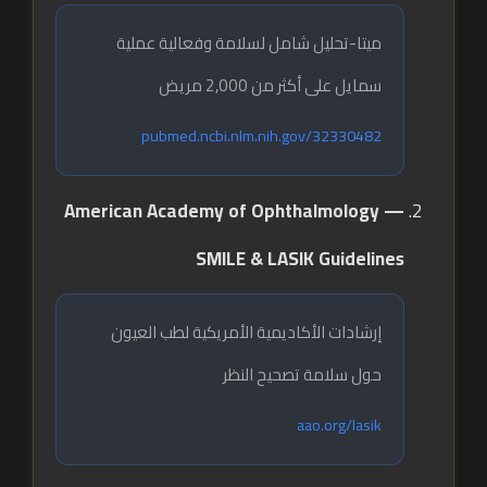
ميتا-تحليل شامل لسلامة وفعالية عملية
سمايل على أكثر من 2,000 مريض
pubmed.ncbi.nlm.nih.gov/32330482
American Academy of Ophthalmology —
SMILE & LASIK Guidelines
إرشادات الأكاديمية الأمريكية لطب العيون
حول سلامة تصحيح النظر
aao.org/lasik