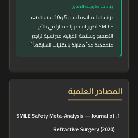
بيانات طويلة المدى
دراسات المتابعة لمدة 5 و10 سنوات بعد
SMILE تُظهر استقراراً ممتازاً في نتائج
التصحيح وسلامة القرنية، مع نسبة تراجع
[1]
منخفضة جداً مقارنة بالتقنيات السابقة.
المصادر العلمية
SMILE Safety Meta-Analysis — Journal of
Refractive Surgery (2020)