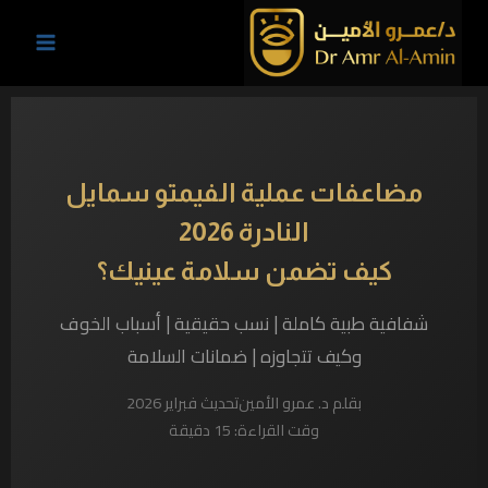
مضاعفات عملية الفيمتو سمايل
النادرة 2026
كيف تضمن سلامة عينيك؟
شفافية طبية كاملة | نسب حقيقية | أسباب الخوف
وكيف تتجاوزه | ضمانات السلامة
بقلم د. عمرو الأمين
تحديث فبراير 2026
وقت القراءة: 15 دقيقة