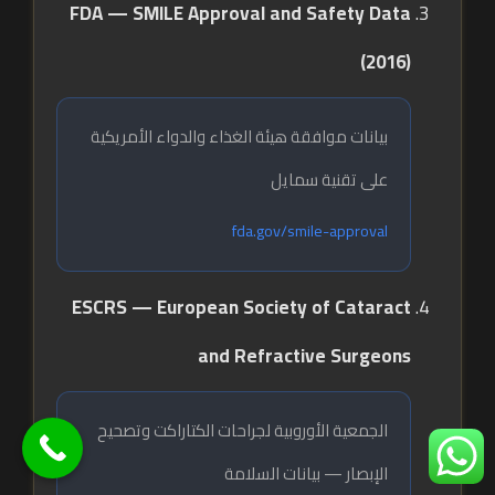
FDA — SMILE Approval and Safety Data
(2016)
بيانات موافقة هيئة الغذاء والدواء الأمريكية
على تقنية سمايل
fda.gov/smile-approval
ESCRS — European Society of Cataract
and Refractive Surgeons
الجمعية الأوروبية لجراحات الكتاراكت وتصحيح
الإبصار — بيانات السلامة