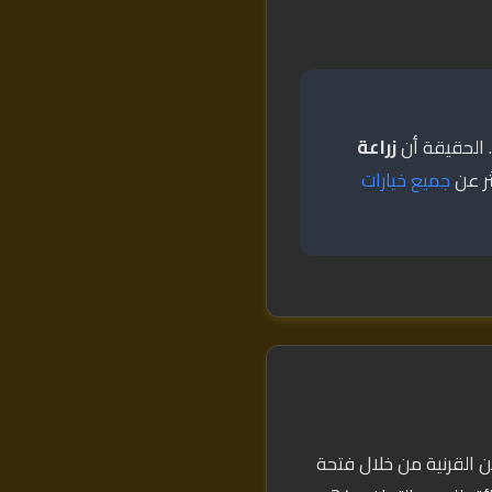
. الحقيقة أن
زراعة
ثر عن
جميع خيارات
قيقة من القرنية من خلال فتحة