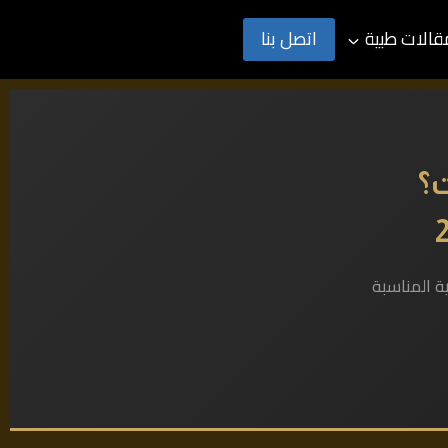
قالات طبية
اتصل بنا
؟