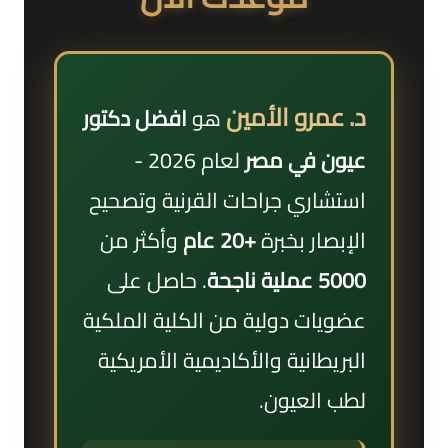
د. عمرو الأمين
هو
افضل دكتور
عيون في مصر
لعام 2026 -
استشاري جراحات القرنية وتصحيح
الإبصار بخبرة
+20 عام
وأكثر من
5000 عملية ناجحة
. حاصل على
عضويات دولية من الكلية الملكية
البريطانية والأكاديمية الأمريكية
لطب العيون.