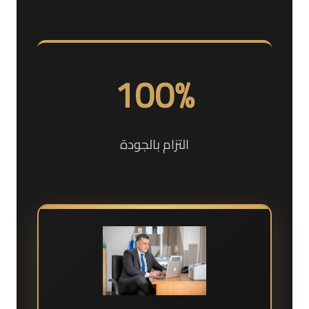
100%
التزام بالجودة