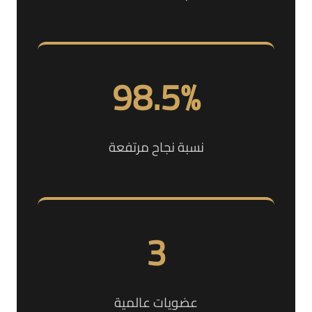
98.5%
نسبة نجاح مرتفعة
3
عضويات عالمية