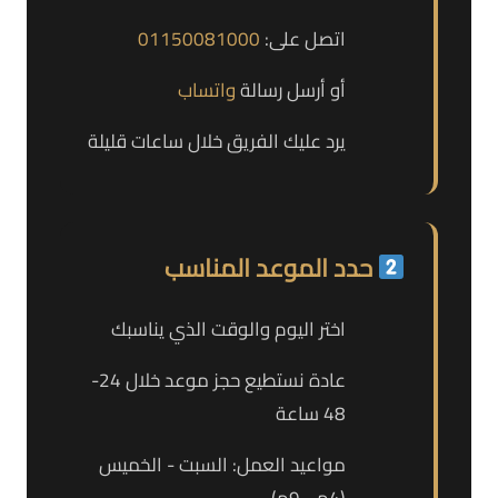
اتصل على:
01150081000
أو أرسل رسالة
واتساب
يرد عليك الفريق خلال ساعات قليلة
حدد الموعد المناسب
اختر اليوم والوقت الذي يناسبك
عادة نستطيع حجز موعد خلال 24-
48 ساعة
مواعيد العمل: السبت - الخميس