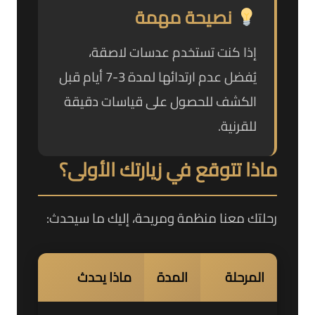
نصيحة مهمة
إذا كنت تستخدم عدسات لاصقة،
يُفضل عدم ارتدائها لمدة 3-7 أيام قبل
الكشف للحصول على قياسات دقيقة
للقرنية.
ماذا تتوقع في زيارتك الأولى؟
رحلتك معنا منظمة ومريحة، إليك ما سيحدث:
المرحلة
المدة
ماذا يحدث