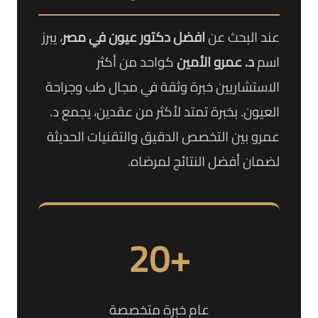
عند البحث عن
افضل دكتور عيون في مصر
، يبرز
اسم
د. عمرو الأمين
كواحد من أكثر
الاستشاريين خبرة وثقة في مجال طب وجراحة
العيون. بخبرة تمتد لأكثر من عقدين، يجمع د.
عمرو بين التخصص الدقيق والتقنيات الحديثة
لضمان أفضل النتائج لمرضاه.
+20
عام خبرة متخصصة