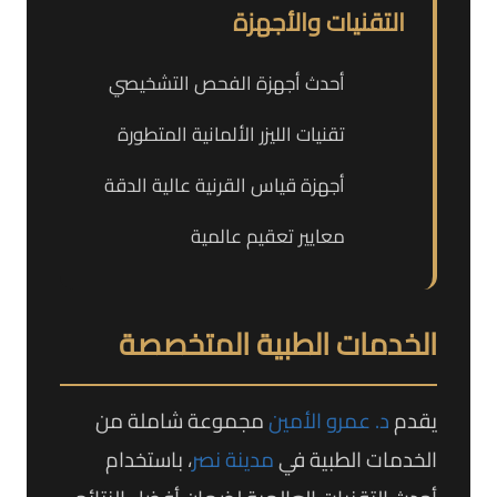
التقنيات والأجهزة
أحدث أجهزة الفحص التشخيصي
تقنيات الليزر الألمانية المتطورة
أجهزة قياس القرنية عالية الدقة
معايير تعقيم عالمية
الخدمات الطبية المتخصصة
يقدم
د. عمرو الأمين
مجموعة شاملة من
الخدمات الطبية في
مدينة نصر
، باستخدام