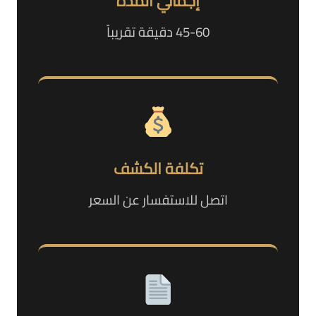
إجمالي المدة
45-60 دقيقة تقريباً
تكلفة الكشف
اتصل للاستفسار عن السعر