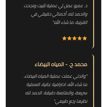
د. عمرو عمل لي عملية تثبيت ونجحت
والحمد لله. أخصائي حقيقي في
القرنية، ما شاء الله."
محمد ح. - المياه البيضاء
"والدتي عملت عملية المياه البيضاء.
ما شاء الله، احترافية عالية، العملية
سريعة، والمتابعة دقيقة. الحمد لله
نظرها رجع طبيعي."