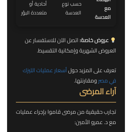
حسب نوع
أحادية أو
مع
العدسة
متعددة البؤر
العدسة
عروض خاصة:
اتصل الآن للاستفسار عن
العروض الشهرية وإمكانية التقسيط.
تعرف على المزيد حول
أسعار عمليات الليزك
في مصر
ومقارنتها.
آراء المرضى
تجارب حقيقية من مرضى قاموا بإجراء عمليات
مع د. عمرو الأمين: