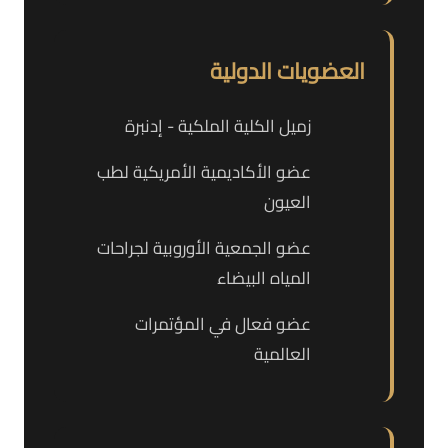
العضويات الدولية
زميل الكلية الملكية - إدنبرة
عضو الأكاديمية الأمريكية لطب
العيون
عضو الجمعية الأوروبية لجراحات
المياه البيضاء
عضو فعال في المؤتمرات
العالمية