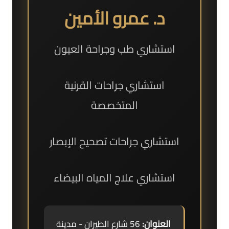
د. عمرو الأمين
استشاري طب وجراحة العيون
استشاري جراحات القرنية
المتخصصة
استشاري جراحات تصحيح الإبصار
استشاري علاج المياه البيضاء
العنوان:
56 شارع الطيران - مدينة