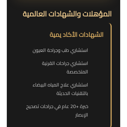
المؤهلات والشهادات العالمية
الشهادات الأكاد يمية
استشاري طب وجراحة العيون
استشاري جراحات القرنية
المتخصصة
استشاري علاج المياه البيضاء
بالتقنيات الحديثة
خبرة +20 عام في جراحات تصحيح
الإبصار