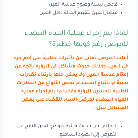
فحص نسبة وضوح عدسة العين.
منظار العين لتقييم الحالة داخل العين.
لماذا يتم إجراء عملية المياه البيضاء
للمرضى رغم كونها خطيرة؟
أغلب المرضى تعاني من تأثيرات خطيرة على أهم جزء
في العين وكذلك حدوث مشاكل في الرؤية ناتجة عن
إعتام عدسة العين ولا يمكن حلها بارتداء نظارات
طبية أو باتباع استخدام بعض الأنواع من القطرات
الطبية لتحسين الرؤية وغالبا ما يتم إجراء عملية
المياه البيضاء لمرضى الساد للقضاء على بعض
المشاكل مثل:
التخلص من حدوث مشكلة وهج العين الناتج عن
التعرض إلى الضوء الساطع.