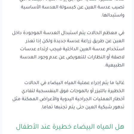
تصيب عدسة العين عن كبسولة العدسة الأساسية
واستبدالها.
في معظم الحالات يتم استبدال العدسة الموجودة داخل
العين عن طريق زراعة عدسة جديدة ولكن إذا تعذر
استخدام عدسة العين الداخلية فيجب ارتداء عدسات
لاصقة أو النظارات للتعويض عن عدم وجود العدسة
الطبيعية.
غالبا ما يتم إجراء عملية المياه البيضاء في الحالات
الخطيرة بالليزر أو بالموجات فوق البنفسجية لتفادي
أخطار العمليات الجراحية اليدوية والأعراض الممكنة مثل
تدهور شبكية العين حتى يتم تجنبها تماما.
هل المياه البيضاء خطيرة عند الأطفال