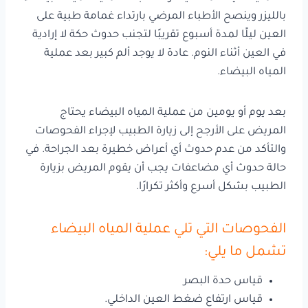
بالليزر وينصح الأطباء المرضي بارتداء غمامة طبية على
العين ليلًا لمدة أسبوع تقريبًا لتجنب حدوث حكة لا إرادية
في العين أثناء النوم. عادة لا يوجد ألم كبير بعد عملية
المياه البيضاء.
بعد يوم أو يومين من عملية المياه البيضاء يحتاج
المريض على الأرجح إلى زيارة الطبيب لإجراء الفحوصات
والتأكد من عدم حدوث أي أعراض خطيرة بعد الجراحة. في
حالة حدوث أي مضاعفات يجب أن يقوم المريض بزيارة
الطبيب بشكل أسرع وأكثر تكرارًا.
الفحوصات التي تلي عملية المياه البيضاء
تشمل ما يلي:
قياس حدة البصر
قياس ارتفاع ضغط العين الداخلي.