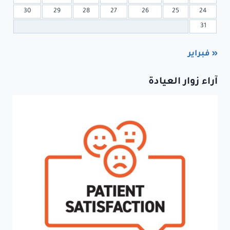
30
29
28
27
26
25
24
31
« فبراير
آراء زوار العيادة