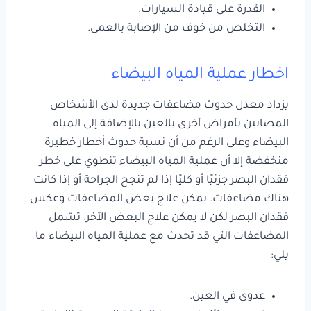
القدرة على قيادة السيارات.
التخلص من خوف من الإصابة بالعمى.
اخطار عملية المياه البيضاء
يزداد معدل حدوث مضاعفات جديدة لدى الأشخاص
المصابين بأمراض أخرى بالعين بالإضافة إلى المياه
البيضاء وعلى الرغم من أن نسبة حدوث أخطار خطيرة
منخفضة إلا أن عملية المياه البيضاء تنطوي على خطر
فقدان البصر جزئيًا أو كليًا إذا لم تنجح الجراحة أو إذا كانت
هناك مضاعفات. يمكن علاج بعض المضاعفات وعكس
فقدان البصر لكن لا يمكن علاج البعض الآخر. تشمل
المضاعفات التي قد تحدث مع عملية المياه البيضاء ما
يلي:
عدوى في العين.