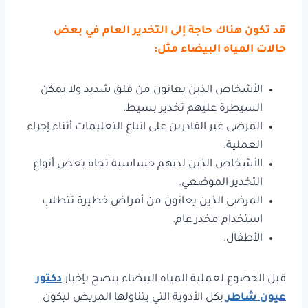
قد تكون هناك حاجة إلى التخدير العام في بعض
حالات المياه البيضاء مثل:
الأشخاص الذين يعانون من قلق شديد ولا يمكن
السيطرة عليهم تخدير بسيط.
المرضى غير القادرين على اتباع التعليمات أثناء إجراء
العملية.
الأشخاص الذين لديهم حساسية تجاه بعض أنواع
التخدير الموضعي.
المرضى الذين يعانون من أمراض خطيرة تتطلب
استخدام مخدر عام.
الأطفال.
قبل الخضوع لعملية المياه البيضاء ينصح بإخبار
دكتور
عيون شاطر
بكل الأدوية التي يتناولها المريض ليكون