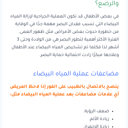
والرضع؟
في بعض الأطفال قد تكون العملية الجراحية لإزالة المياه
البيضاء التي تسبب فقدان البصر مهمة جدًا في الوقاية
من خطورة حدوث بعض الأمراض مثل ظهور العمى.
الفترة الأكثر أهمية لتطور البصر هي من الولادة وحتى 3
أشهر لذا فكلما تم تشخيص المياه البيضاء عند الأطفال
وعلاجها مبكرًا زادت احتمالية حماية البصر.
مضاعفات عملية المياه البيضاء
ينصح بالاتصال بالطبيب على الفور إذا لاحظ المريض
أي علامات مضاعفات بعد عملية المياه البيضاء مثل:
ضعف الرؤية.
زيادة الألم.
زيادة الاحمرار.