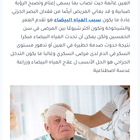
العين غائمة حيث تصاب بما يسمى إعتام وتصبح الرؤية
ضبابية و قد يعاني المريض أيضًا من فقدان البصر الجزئي.
عادة ما يكون
سبب المياه البيضاء
هو تقدم العمر
والشيخوخة وتكون أكثر شيوعًا بين المرضى في سن
الخمسين ولكن يمكن أن تحدث المياه البيضاء مبكرا
نتيجة حدوث صدمة خطيرة في العين أو تدهور مستوى
السكر في الدم لدى مرضى السكري وغالبا ما يكون التدخل
الجراحي هو الحل الأنسب ل علاج المياه البيضاء وزراعة
عدسة اصطناعية.