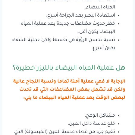
المياه البيضاء.
استعادة البصر بعد الجراحة أسرع.
خطر حدوث مضاعفات جديدة بعد عملية المياه
البيضاء يكون أقل.
نسبة تحسن الرؤية هي نفسها ولكن عملية الشفاء
تكون أسرع.
هل عملية المياه البيضاء بالليزر خطيرة؟
الإجابة لا فهي عملية آمنة تماما ونسبة النجاح عالية
ولكن قد تشمل بعض المضاعفات التي قد تحدث
لبعض الوقت بعد عملية المياه البيضاء ما يلي:
مشاكل الوهج.
خلع عدسة داخل العين.
تغيم جزء من غطاء عدسة العين (الكبسولة) الذي