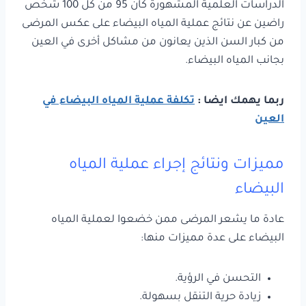
الدراسات العلمية المشهورة كان 95 من كل 100 شخص
راضين عن نتائج عملية المياه البيضاء على عكس المرضى
من كبار السن الذين يعانون من مشاكل أخرى في العين
بجانب المياه البيضاء.
ربما يهمك ايضا :
تكلفة عملية المياه البيضاء في
العين
مميزات ونتائج إجراء عملية المياه
البيضاء
عادة ما يشعر المرضى ممن خضعوا لعملية المياه
البيضاء على عدة مميزات منها:
التحسن في الرؤية.
زيادة حرية التنقل بسهولة.