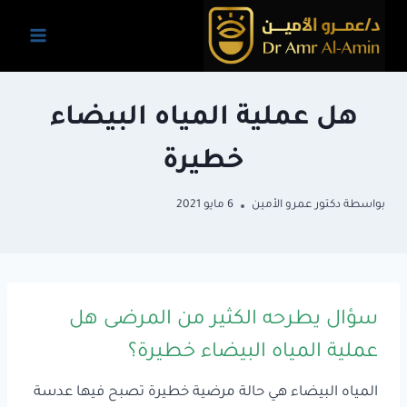
لتجاوز
لى
لمحتوى
هل عملية المياه البيضاء
خطيرة
بواسطة
دكتور عمرو الأمين
6 مايو 2021
سؤال يطرحه الكثير من المرضى هل
عملية المياه البيضاء خطيرة؟
المياه البيضاء هي حالة مرضية خطيرة تصبح فيها عدسة