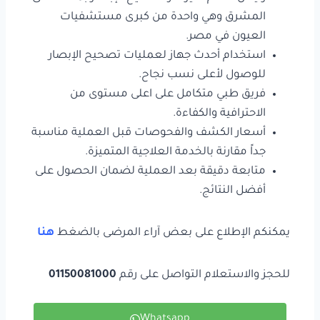
المشرق وهي واحدة من كبرى مستشفيات
العيون في مصر.
استخدام أحدث جهاز لعمليات تصحيح الإبصار
للوصول لأعلى نسب نجاح.
فريق طبي متكامل على اعلى مستوى من
الاحترافية والكفاءة.
أسعار الكشف والفحوصات قبل العملية مناسبة
جداً مقارنة بالخدمة العلاجية المتميزة.
متابعة دقيقة بعد العملية لضمان الحصول على
أفضل النتائج.
يمكنكم الإطلاع على بعض آراء المرضى بالضغط
هنا
للحجز والاستعلام التواصل على رقم
01150081000
Whatsapp