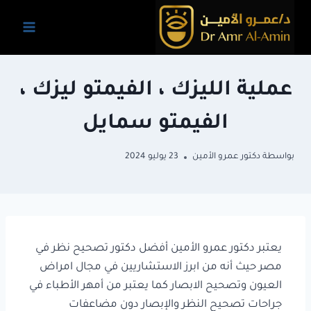
عملية الليزك ، الفيمتو ليزك ،
الفيمتو سمايل
بواسطة
دكتور عمرو الأمين
23 يوليو 2024
يعتبر دكتور عمرو الأمين أفضل دكتور تصحيح نظر في
مصر حيث أنه من ابرز الاستشاريين في مجال امراض
العيون وتصحيح الابصار كما يعتبر من أمهر الأطباء في
جراحات تصحيح النظر والإبصار دون مضاعفات