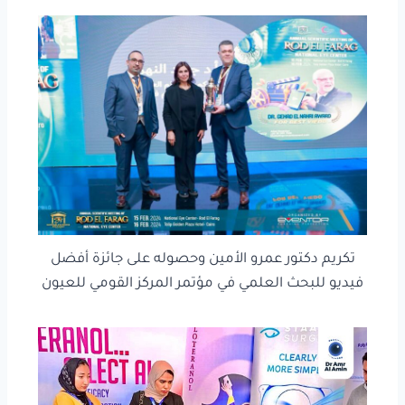
تكريم دكتور عمرو الأمين وحصوله على جائزة أفضل
فيديو للبحث العلمي في مؤتمر المركز القومي للعيون