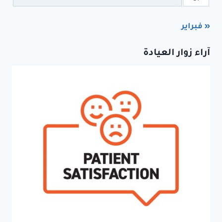
« فبراير
آراء زوار العيادة