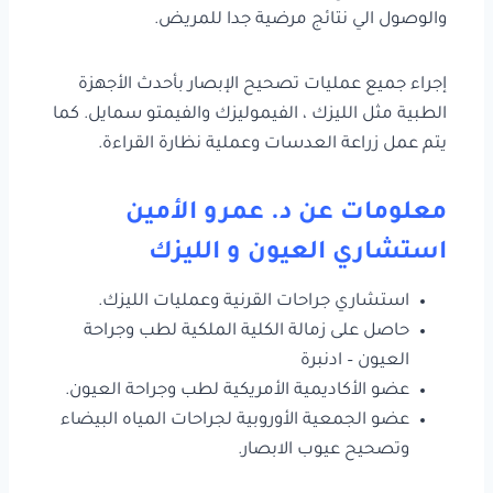
والوصول الي نتائج مرضية جدا للمريض.
إجراء جميع عمليات تصحيح الإبصار بأحدث الأجهزة
الطبية مثل الليزك ، الفيموليزك والفيمتو سمايل. كما
يتم عمل زراعة العدسات وعملية نظارة القراءة.
معلومات عن د. عمرو الأمين
استشاري العيون و الليزك
استشاري جراحات القرنية وعمليات الليزك.
حاصل على زمالة الكلية الملكية لطب وجراحة
العيون – ادنبرة
عضو الأكاديمية الأمريكية لطب وجراحة العيون.
عضو الجمعية الأوروبية لجراحات المياه البيضاء
وتصحيح عيوب الابصار.