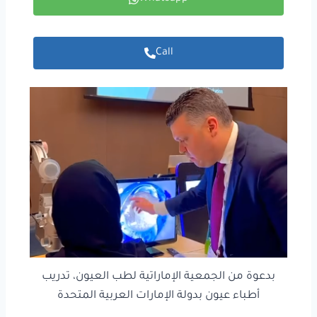
Call
بدعوة من الجمعية الإماراتية لطب العيون، تدريب
أطباء عيون بدولة الإمارات العربية المتحدة