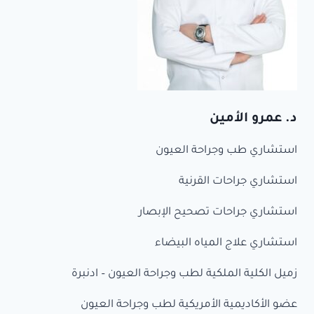
د. عمرو الأمين
استشاري طب وجراحة العيون
استشاري جراحات القرنية
استشاري جراحات تصحيح الإبصار
استشاري علاج المياه البيضاء
زميل الكلية الملكية لطب وجراحة العيون – ادنبرة
عضو الأكاديمية الأمريكية لطب وجراحة العيون