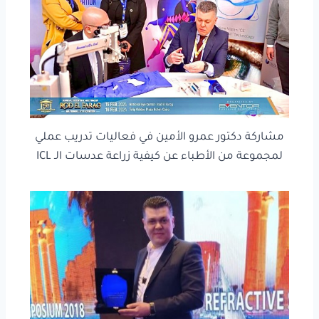
مشاركة دكتور عمرو الأمين في فعاليات تدريب عملي
لمجموعة من الأطباء عن كيفية زراعة عدسات الـ ICL