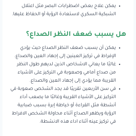
يمكن علاج بعض اضطرابات البصر مثل اعتلال
الشبكية السكري لاستعادة الرؤية أو الحفاظ عليها.
هل يسبب ضعف النظر الصداع؟
يمكن أن يسبب ضعف النظر الصداع حيث يؤدي
الإفراط في تركيز العينين إلى إجهاد العين والصداع.
غالبًا ما يعاني الاشخاص الذين لديهم طول النظر
من صداع أمامي وصعوبة في التركيز على الأشياء
القريبة مما يؤدي إلى إجهاد العين والصداع.
في سن الأربعين تقريبًا قد يجد الشخص صعوبة في
التركيز على الأشياء القريبة وغالبًا ما يصعب أداء
أنشطة مثل القراءة أو خياطة إبرة بسبب ضبابية
الرؤية ويظهر الصداع أثناء محاولة الشخص الافراط
في تركيز عينه أثناء اداء هذه الانشطة.