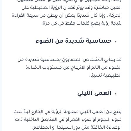
واحد أو كلا الجانبين أو أي شيء أعلى أو أسفل مستوى
العين مباشرة وقد يؤثر فقدان الرؤية المحيطية على
الحركة ، وإذا كان شديدًا يمكن أن يبطئ من سرعة القراءة
نتيجة رؤية بضع كلمات فقط في كل مرة.
حساسية شديدة من الضوء
قد يعاني الأشخاص المصابون بحساسية شديدة من
الضوء من الألم أو الانزعاج من مستويات الإضاءة
الطبيعية نسبيًا.
العمى الليلي
ينتج عن العمى الليلي صعوبة الرؤية في الخارج ليلاً تحت
ضوء النجوم أو ضوء القمر أو في المناطق الداخلية ذات
الإضاءة الخافتة مثل دور السينما أو المطاعم.