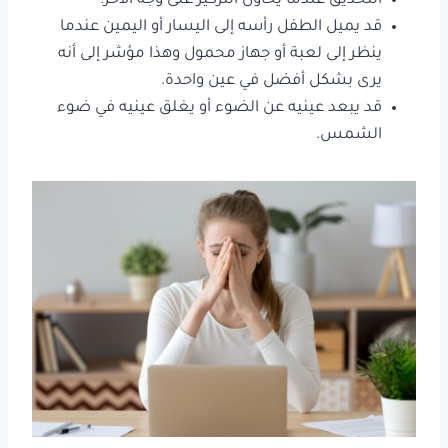
التحديق عندما يحاول التركيز على وجه الاخر.
قد يميل الطفل رأسه إلى اليسار أو اليمين عندما
ينظر إلى لعبة أو جهاز محمول وهذا مؤشر إلى أنه
يرى بشكل أفضل في عين واحدة.
قد يبعد عينيه عن الضوء أو يغلق عينيه في ضوء
الشمس.