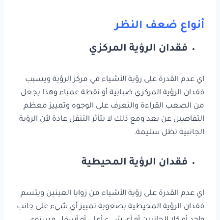
أنواع ضعف النظر
فقدان الرؤية المركزي
اي عدم القدرة على رؤية الأشياء في مركز الرؤية ويسبب
فقدان الرؤية المركزي ضبابية أو نقطة عمياء وهذا يجعل
من الصعب القراءة والتعرف على الوجوه وتمييز معظم
التفاصيل عن بعد ومع ذلك لا يتأثر التنقل عادة لأن الرؤية
الجانبية تظل سليمة.
فقدان الرؤية المحيطية
اي عدم القدرة على رؤية الأشياء من زوايا العينين ويتسم
فقدان الرؤية المحيطية بصعوبة تمييز أي شيء على جانب