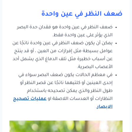
ضعف النظر في عين واحدة
ضعف النظر في عين واحدة هو فقدان حدة البصر
الذي يؤثر على عين واحدة فقط.
يمكن أن يكون ضعف النظر في عين واحدة ناتجًا عن
عوامل بسيطة مثل إفرازات من العين ، أو قد ينتج
عن أسباب خطيرة مثل تلف الدماغ الذي يشمل أحد
الأعصاب البصرية.
في معظم الحالات يكون ضعف البصر سواء في
إحدى العينين أو كلتيهما ناتجًا عن قصر النظر أو
طول النظر والذي يمكن تصحيحه باستخدام
النظارات أو العدسات اللاصقة او
عمليات تصحيح
الابصار
.