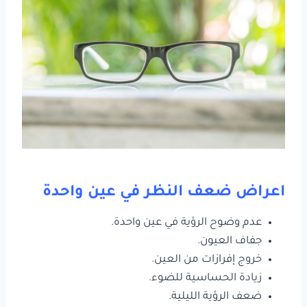
اعراض ضعف النظر في عين واحدة
عدم وضوح الرؤية في عين واحدة.
جفاف العيون.
خروج إفرازات من العين.
زيادة الحساسية للضوء.
ضعف الرؤية الليلية.