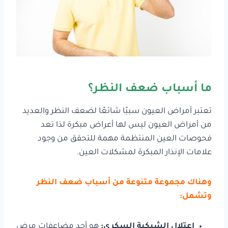
ما أسباب ضعف النظر؟
تعتبر أمراض العيون سببًا شائعًا لضعف النظر والعديد
من أمراض العيون ليس لها أعراض مبكرة لذا تعد
فحوصات العين المنتظمة مهمة للتحقق من وجود
علامات الإنذار المبكرة لمشكلات العين.
وهناك مجموعة متنوعة من أسباب ضعف النظر
وتشمل:
اعتلال الشبكية السكري:
هو أحد مضاعفات مرض