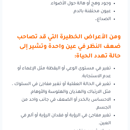
وجود وهج أو هالة حول الأضواء.
عيون محتقنة بالدم.
الصداع
.
ومن الأعراض الخطيرة التي قد تصاحب
ضعف النظر في عين واحدة وتشير إلى
حالة تهدد الحياة:
تغير في مستوى الوعي أو اليقظة مثل الإغماء أو
عدم الاستجابة.
تغير في الحالة العقلية أو تغير مفاجئ في السلوك ،
مثل الارتباك والهذيان والهلوسة والأوهام.
الاحساس بالخدر أو الضعف في جانب واحد من
الجسم.
تغير مفاجئ في الرؤية أو فقدان الرؤية أو ألم في
العين.