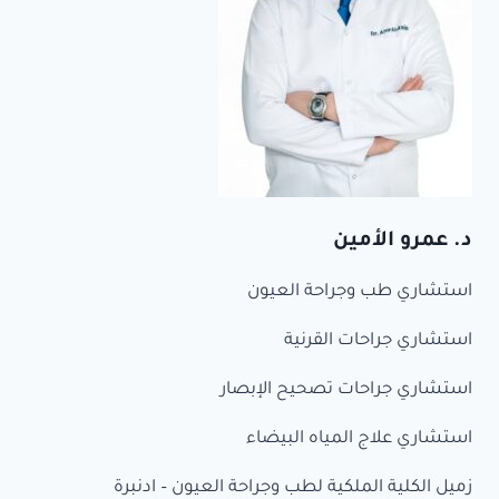
د. عمرو الأمين
استشاري طب وجراحة العيون
استشاري جراحات القرنية
استشاري جراحات تصحيح الإبصار
استشاري علاج المياه البيضاء
زميل الكلية الملكية لطب وجراحة العيون – ادنبرة