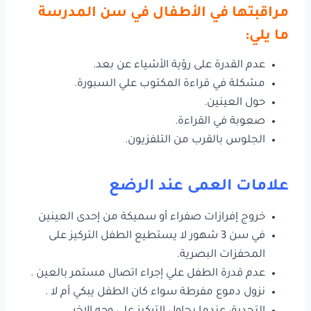
مراقبتها في الأطفال في سن المدرسة
ما يلي:
عدم القدرة على رؤية الأشياء عن بعد.
مشكلة في قراءة المكتوب علي السبورة.
حول العينين.
صعوبة في القراءة.
الجلوس بالقرب من التلفزيون.
علامات العمى عند الرضع
خروج إفرازات صفراء أو سميكة من إحدى العينين
في سن 3 شهور لا يستطيع الطفل التركيز على
المحفزات البصرية.
عدم قدرة الطفل علي إجراء اتصال مستمر بالعين .
نزول دموع مفرطة سواء كان الطفل يبكي أم لا .