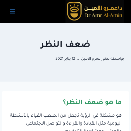
لتجاوز
لى
لمحتوى
ضعف النظر
بواسطة
دكتور عمرو الأمين
12 يناير 2021
ما هو ضعف النظر؟
هو مشكلة في الرؤية تجعل من الصعب القيام بالأنشطة
اليومية مثل القيادة والقراءة والتواصل الاجتماعي