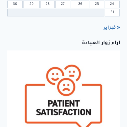
30
29
28
27
26
25
24
31
« فبراير
آراء زوار العيادة