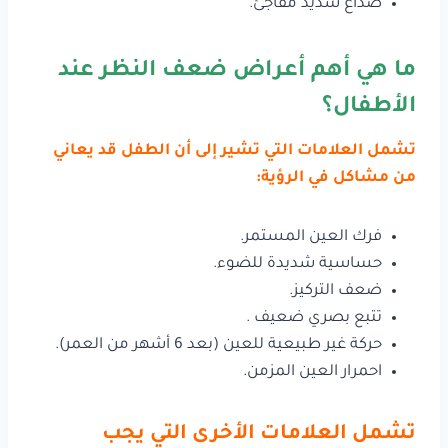
صداع شديد مفاجئ.
ما هي أهم أعراض ضعف النظر عند
الأطفال؟
تشمل العلامات التي تشير إلى أن الطفل قد يعاني
من مشاكل في الرؤية:
فرك العين المستمر.
حساسية شديدة للضوء.
ضعف التركيز.
تتبع بصري ضعيف .
حركة غير طبيعية للعين (بعد 6 أشهر من العمر).
احمرار العين المزمن.
تشمل العلامات الأخرى التي يجب